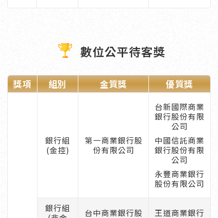
數位公平待客獎
獎項
組別
金質獎
優質獎
台新國際商業
銀行股份有限
公司
銀行組
第一商業銀行股
中國信託商業
(金控)
份有限公司
銀行股份有限
公司
永豐商業銀行
股份有限公司
銀行組
台中商業銀行股
王道商業銀行
(非金